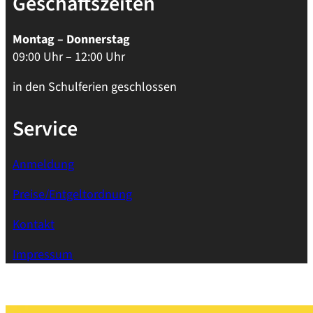
Geschäftszeiten
Montag – Donnerstag
09:00 Uhr – 12:00 Uhr
in den Schulferien geschlossen
Service
Anmeldung
Preise/
Entgeltordnung
Kontakt
Impressum