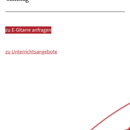
zu E-Gitarre anfragen
zu Unterrichtsangebote