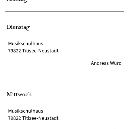
Dienstag
Musikschulhaus
79822 Titisee-Neustadt
Andreas Würz
Mittwoch
Musikschulhaus
79822 Titisee-Neustadt