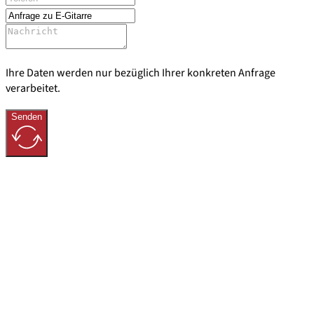
Ihre Daten werden nur bezüglich Ihrer konkreten Anfrage
verarbeitet.
Senden