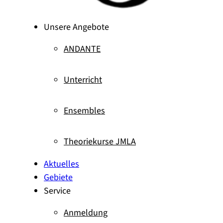
Unsere Angebote
ANDANTE
Unterricht
Ensembles
Theoriekurse JMLA
Aktuelles
Gebiete
Service
Anmeldung