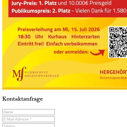
Kontaktanfrage