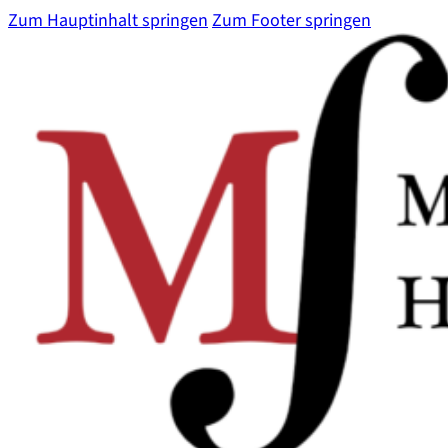
Zum Hauptinhalt springen
Zum Footer springen