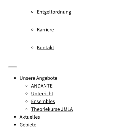
Entgeltordnung
Karriere
Kontakt
Unsere Angebote
ANDANTE
Unterricht
Ensembles
Theoriekurse JMLA
Aktuelles
Gebiete