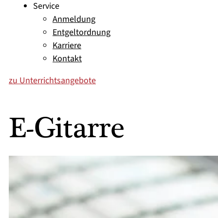
Service
Anmeldung
Entgeltordnung
Karriere
Kontakt
zu Unterrichtsangebote
E-Gitarre