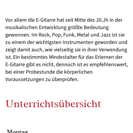
Vor allem die E-Gitarre hat seit Mitte des 20.Jh in der
musikalischen Entwicklung größte Bedeutung
gewonnen. Im Rock, Pop, Funk, Metal und Jazz ist sie
zu einem der wichtigsten Instrumenten geworden und
zeigt damit auch, wie vielseitig sie in ihrer Verwendung
ist. Ein bestimmtes Mindestalter für das Erlernen der
E-Gitarre gibt es nicht, dennoch ist es empfehlenswert,
bei einer Probestunde die körperlichen
Voraussetzungen zu überprüfen.
Unterrichtsübersicht
Montag