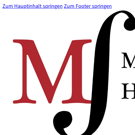
Zum Hauptinhalt springen
Zum Footer springen