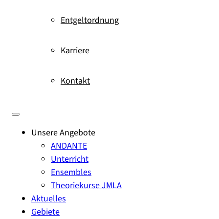
Entgeltordnung
Karriere
Kontakt
Unsere Angebote
ANDANTE
Unterricht
Ensembles
Theoriekurse JMLA
Aktuelles
Gebiete