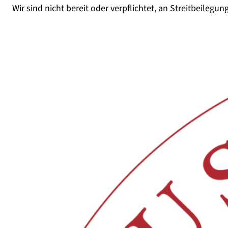
Wir sind nicht bereit oder verpflichtet, an Streitbeileg