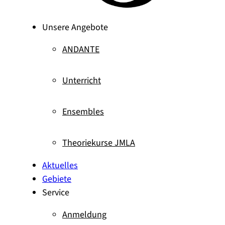
Unsere Angebote
ANDANTE
Unterricht
Ensembles
Theoriekurse JMLA
Aktuelles
Gebiete
Service
Anmeldung